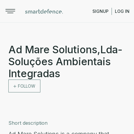
SIGNUP
LOG IN
Ad Mare Solutions,Lda-
Soluções Ambientais
Integradas
FOLLOW
Short description