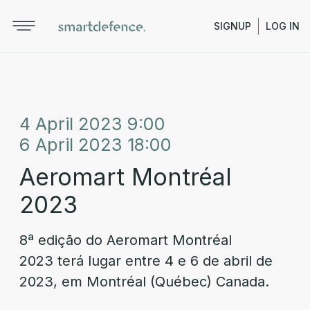
SIGNUP
LOG IN
4 April 2023 9:00
6 April 2023 18:00
Aeromart Montréal
2023
8ª edição do Aeromart Montréal
2023 terá lugar entre 4 e 6 de abril de
2023, em Montréal (Québec) Canada.