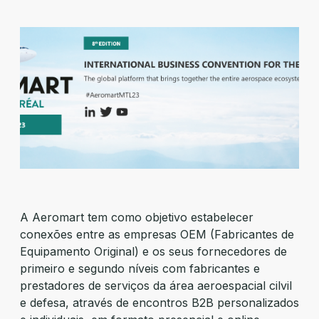
A Aeromart tem como objetivo estabelecer
conexões entre as empresas OEM (Fabricantes de
Equipamento Original) e os seus fornecedores de
primeiro e segundo níveis com fabricantes e
prestadores de serviços da área aeroespacial cilvil
e defesa, através de encontros B2B personalizados