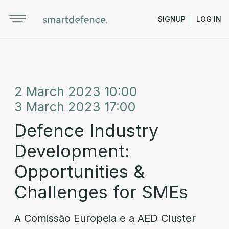
SIGNUP
LOG IN
2 March 2023 10:00
3 March 2023 17:00
Defence Industry
Development:
Opportunities &
Challenges for SMEs
A Comissão Europeia e a AED Cluster