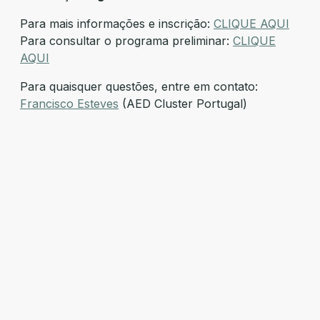
Para mais informações e inscrição:
CLIQUE AQUI
Para consultar o programa preliminar:
CLIQUE
AQUI
Para quaisquer questões, entre em contato:
Francisco Esteves
(AED Cluster Portugal)