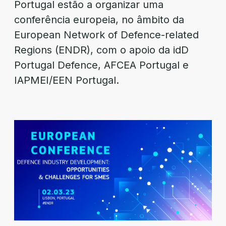
Portugal estão a organizar uma
conferência europeia, no âmbito da
European Network of Defence-related
Regions (ENDR), com o apoio da idD
Portugal Defence, AFCEA Portugal e
IAPMEI/EEN Portugal.