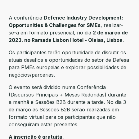
A conferência
Defence Industry Development:
Opportunities & Challenges for SMEs
, realizar-
se-á em formato presencial, no dia
2 de março de
2023, no Ramada Lisbon Hotel - Olaias, Lisboa
.
Os participantes terão oportunidade de discutir os
atuais desafios e oportunidades do setor de Defesa
para PMEs europeias e explorar possibilidades de
negócios/parcerias.
O evento será dividido numa Conferência
(Discursos Principais + Mesas Redondas) durante
a manhã e Sessões B2B durante a tarde. No dia 3
de março as Sessões B2B serão realizadas em
formato virtual para os participantes que não
conseguiram estar presentes.
A inscrição é gratuita.