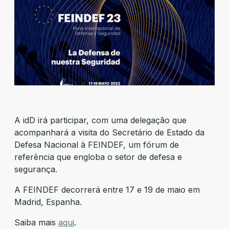
A idD irá participar, com uma delegação que
acompanhará a visita do Secretário de Estado da
Defesa Nacional à FEINDEF, um fórum de
referência que engloba o setor de defesa e
segurança.
A FEINDEF decorrerá entre 17 e 19 de maio em
Madrid, Espanha.
Saiba mais
aqui
.