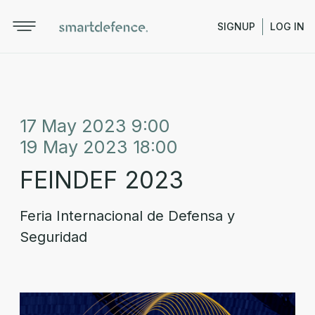
SIGNUP
LOG IN
17 May 2023 9:00
19 May 2023 18:00
FEINDEF 2023
Feria Internacional de Defensa y
Seguridad