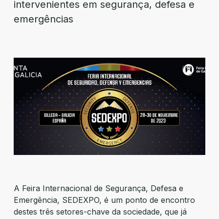
intervenientes em segurança, defesa e
emergências
A Feira Internacional de Segurança, Defesa e
Emergência, SEDEXPO, é um ponto de encontro
destes três setores-chave da sociedade, que já