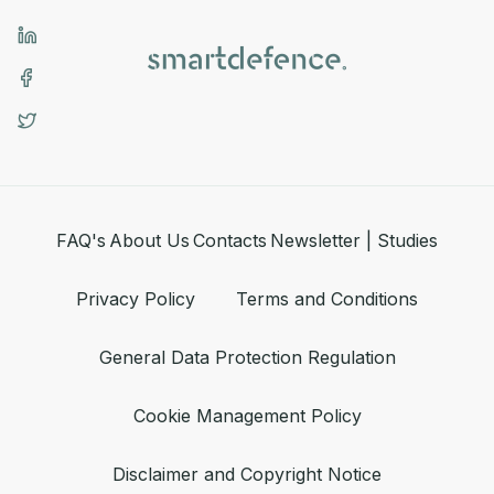
FAQ's
About Us
Contacts
Newsletter | Studies
Privacy Policy
Terms and Conditions
General Data Protection Regulation
Cookie Management Policy
Disclaimer and Copyright Notice