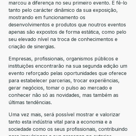
marcou a diferença no seu primeiro evento. E fê-lo
tanto pelo carácter dinâmico da sua exposição,
mostrando em funcionamento os
desenvolvimentos e produtos que noutros eventos
apenas são expostos de forma estática, como pelo
seu elevado nível na troca de conhecimentos e
criação de sinergias.
Empresas, profissionais, organismos públicos e
instituições encontrarão na sua segunda edição um
evento reforçado pelas oportunidades que oferece
para estabelecer parcerias, trocar experiências,
gerar negócios, tomar o pulso ao mercado e
conhecer não só as novidades, mas também as
últimas tendências.
Uma vez mais, será possível mostrar e valorizar
tanto esta indústria vital para a economia e a
sociedade como os seus profissionais, contribuindo