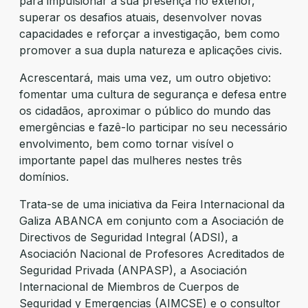
para impulsionar a sua presença no exterior,
superar os desafios atuais, desenvolver novas
capacidades e reforçar a investigação, bem como
promover a sua dupla natureza e aplicações civis.
Acrescentará, mais uma vez, um outro objetivo:
fomentar uma cultura de segurança e defesa entre
os cidadãos, aproximar o público do mundo das
emergências e fazê-lo participar no seu necessário
envolvimento, bem como tornar visível o
importante papel das mulheres nestes três
domínios.
Trata-se de uma iniciativa da Feira Internacional da
Galiza ABANCA em conjunto com a Asociación de
Directivos de Seguridad Integral (ADSI), a
Asociación Nacional de Profesores Acreditados de
Seguridad Privada (ANPASP), a Asociación
Internacional de Miembros de Cuerpos de
Seguridad y Emergencias (AIMCSE) e o consultor