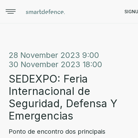
SIGN
28 November 2023 9:00
30 November 2023 18:00
SEDEXPO: Feria
Internacional de
Seguridad, Defensa Y
Emergencias
Ponto de encontro dos principais