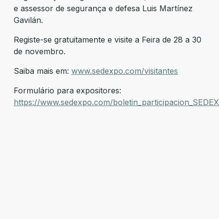
e assessor de segurança e defesa Luis Martínez
Gavilán.
Registe-se gratuitamente e visite a Feira de 28 a 30
de novembro.
Saiba mais em:
www.sedexpo.com/visitantes
Formulário para expositores:
https://www.sedexpo.com/boletin_participacion_SEDE