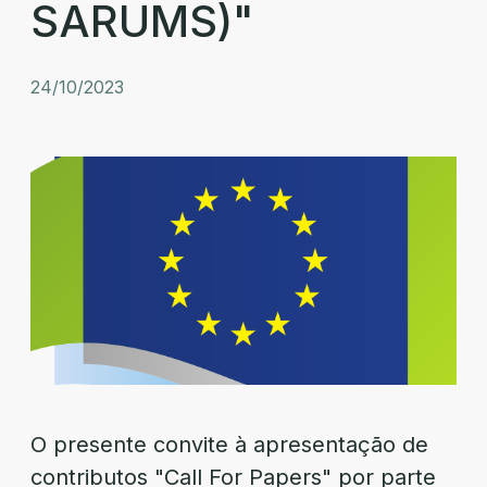
SARUMS)"
24/10/2023
O presente convite à apresentação de
contributos "Call For Papers" por parte