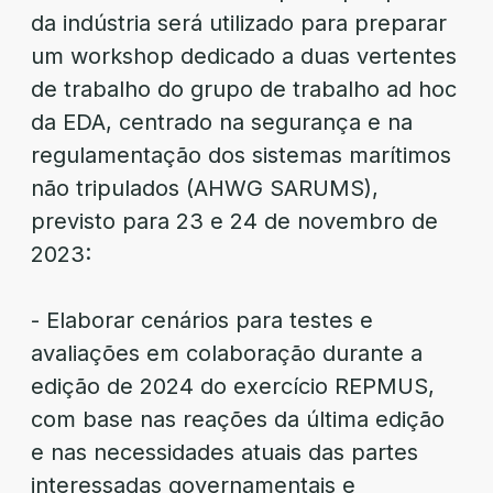
da indústria será utilizado para preparar
um workshop dedicado a duas vertentes
de trabalho do grupo de trabalho ad hoc
da EDA, centrado na segurança e na
regulamentação dos sistemas marítimos
não tripulados (AHWG SARUMS),
previsto para 23 e 24 de novembro de
2023:
- Elaborar cenários para testes e
avaliações em colaboração durante a
edição de 2024 do exercício REPMUS,
com base nas reações da última edição
e nas necessidades atuais das partes
interessadas governamentais e