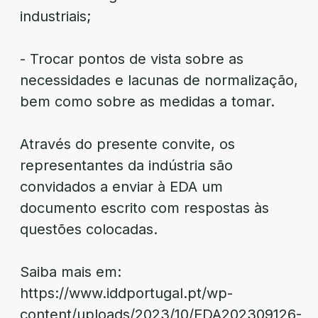
industriais;
- Trocar pontos de vista sobre as
necessidades e lacunas de normalização,
bem como sobre as medidas a tomar.
Através do presente convite, os
representantes da indústria são
convidados a enviar à EDA um
documento escrito com respostas às
questões colocadas.
Saiba mais em:
https://www.iddportugal.pt/wp-
content/uploads/2023/10/EDA202309126-