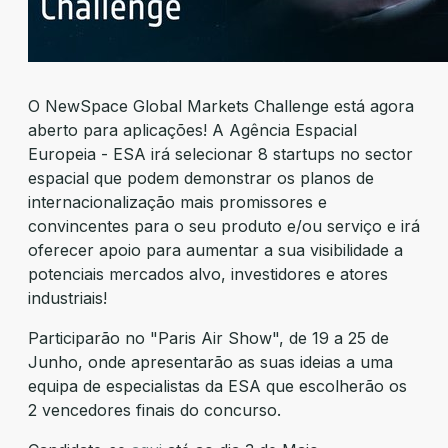
O NewSpace Global Markets Challenge está agora
aberto para aplicações! A Agência Espacial
Europeia - ESA irá selecionar 8 startups no sector
espacial que podem demonstrar os planos de
internacionalização mais promissores e
convincentes para o seu produto e/ou serviço e irá
oferecer apoio para aumentar a sua visibilidade a
potenciais mercados alvo, investidores e atores
industriais!
Participarão no "Paris Air Show", de 19 a 25 de
Junho, onde apresentarão as suas ideias a uma
equipa de especialistas da ESA que escolherão os
2 vencedores finais do concurso.