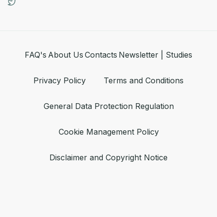
FAQ's
About Us
Contacts
Newsletter | Studies
Privacy Policy
Terms and Conditions
General Data Protection Regulation
Cookie Management Policy
Disclaimer and Copyright Notice
+351 215 885 020 Lisboa, Portugal
© 2026 All rights reserved