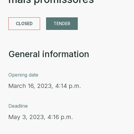
CLOSED
TENDER
General information
Opening date
March 16, 2023, 4:14 p.m.
Deadline
May 3, 2023, 4:16 p.m.