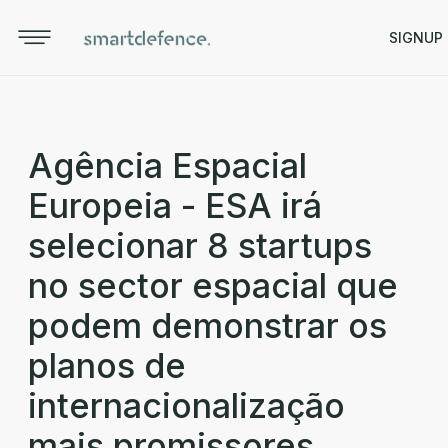
SIGNUP
Agência Espacial
Europeia - ESA irá
selecionar 8 startups
no sector espacial que
podem demonstrar os
planos de
internacionalização
mais promissores