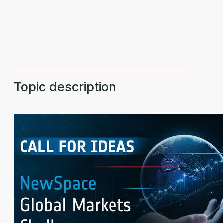
Topic description