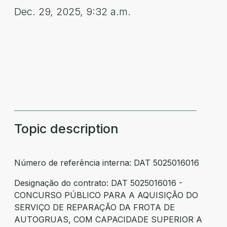
Dec. 29, 2025, 9:32 a.m.
Topic description
Número de referência interna: DAT 5025016016
Designação do contrato: DAT 5025016016 -
CONCURSO PÚBLICO PARA A AQUISIÇÃO DO
SERVIÇO DE REPARAÇÃO DA FROTA DE
AUTOGRUAS, COM CAPACIDADE SUPERIOR A