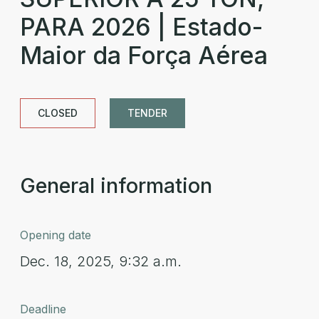
PARA 2026 | Estado-
Maior da Força Aérea
CLOSED
TENDER
General information
Opening date
Dec. 18, 2025, 9:32 a.m.
Deadline