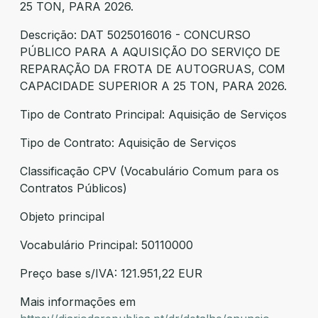
25 TON, PARA 2026.
Descrição: DAT 5025016016 - CONCURSO
PÚBLICO PARA A AQUISIÇÃO DO SERVIÇO DE
REPARAÇÃO DA FROTA DE AUTOGRUAS, COM
CAPACIDADE SUPERIOR A 25 TON, PARA 2026.
Tipo de Contrato Principal: Aquisição de Serviços
Tipo de Contrato: Aquisição de Serviços
Classificação CPV (Vocabulário Comum para os
Contratos Públicos)
Objeto principal
Vocabulário Principal: 50110000
Preço base s/IVA: 121.951,22 EUR
Mais informações em