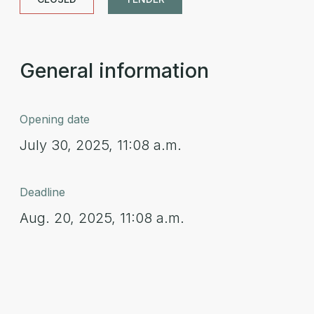
General information
Opening date
July 30, 2025, 11:08 a.m.
Deadline
Aug. 20, 2025, 11:08 a.m.