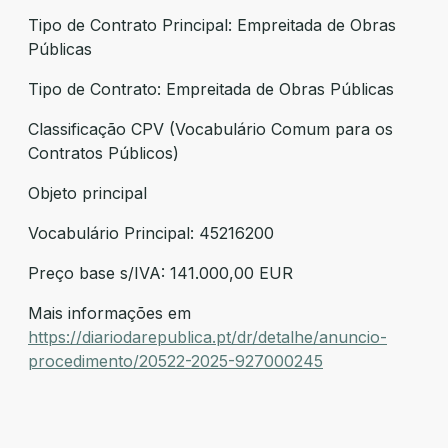
Tipo de Contrato Principal: Empreitada de Obras
Públicas
Tipo de Contrato: Empreitada de Obras Públicas
Classificação CPV (Vocabulário Comum para os
Contratos Públicos)
Objeto principal
Vocabulário Principal: 45216200
Preço base s/IVA: 141.000,00 EUR
Mais informações em
https://diariodarepublica.pt/dr/detalhe/anuncio-
procedimento/20522-2025-927000245