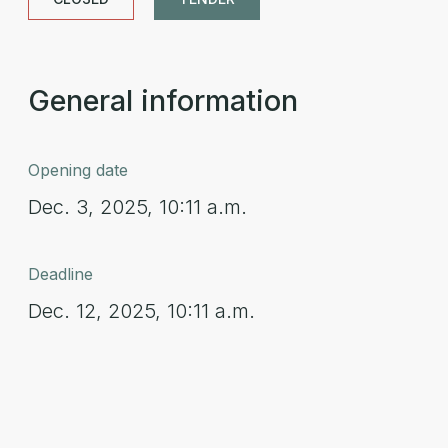
General information
Opening date
Dec. 3, 2025, 10:11 a.m.
Deadline
Dec. 12, 2025, 10:11 a.m.