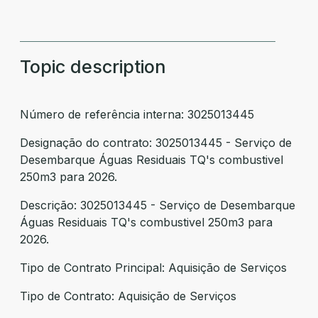
Topic description
Número de referência interna: 3025013445
Designação do contrato: 3025013445 - Serviço de
Desembarque Águas Residuais TQ's combustivel
250m3 para 2026.
Descrição: 3025013445 - Serviço de Desembarque
Águas Residuais TQ's combustivel 250m3 para
2026.
Tipo de Contrato Principal: Aquisição de Serviços
Tipo de Contrato: Aquisição de Serviços