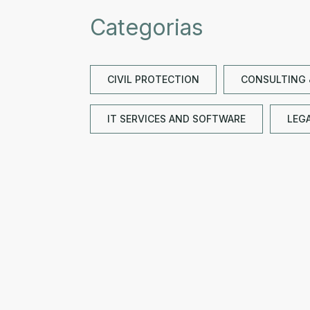
Categorias
CIVIL PROTECTION
CONSULTING 
IT SERVICES AND SOFTWARE
LEGA