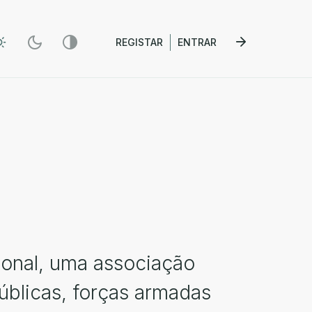
REGISTAR
ENTRAR
ional, uma associação
públicas, forças armadas