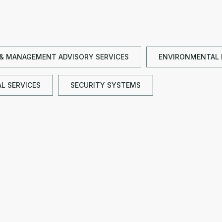
& MANAGEMENT ADVISORY SERVICES
ENVIRONMENTAL
L SERVICES
SECURITY SYSTEMS