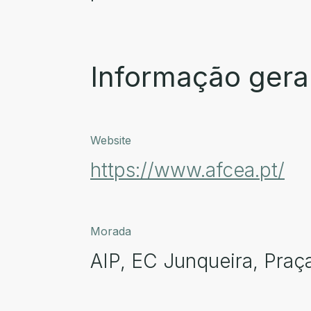
Informação gera
Website
https://www.afcea.pt/
Morada
AIP, EC Junqueira, Praça