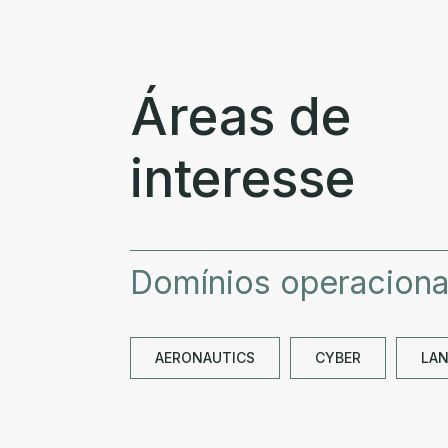
Áreas de
interesse
Domínios operaciona
AERONAUTICS
CYBER
LA