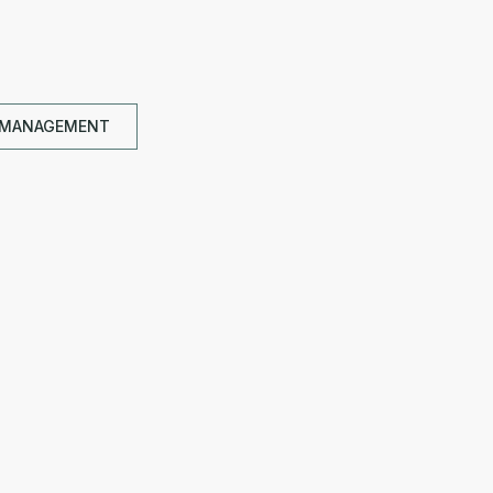
 MANAGEMENT