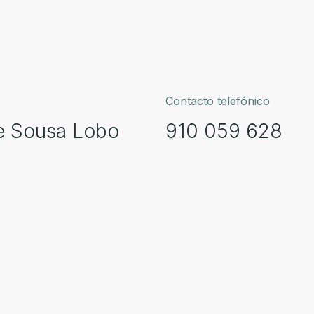
Contacto telefónico
 e Sousa Lobo
910 059 628