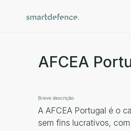
AFCEA Portu
Breve descrição
A AFCEA Portugal é o ca
sem fins lucrativos, com