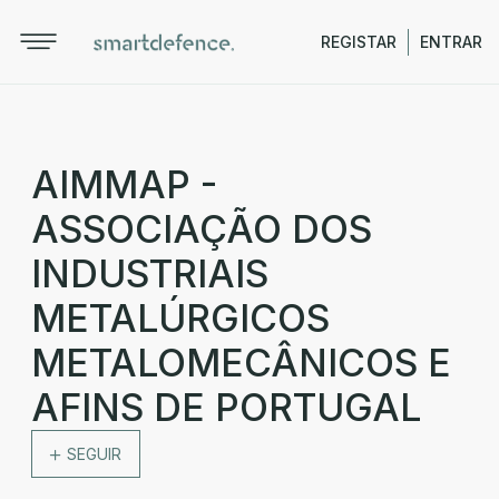
REGISTAR
ENTRAR
AIMMAP -
ASSOCIAÇÃO DOS
INDUSTRIAIS
METALÚRGICOS
METALOMECÂNICOS E
AFINS DE PORTUGAL
SEGUIR