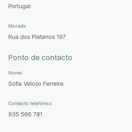
Portugal
Morada
Rua dos Platanos 197
Ponto de contacto
Nome
Sofia Veloso Ferreira
Contacto telefónico
935 566 781