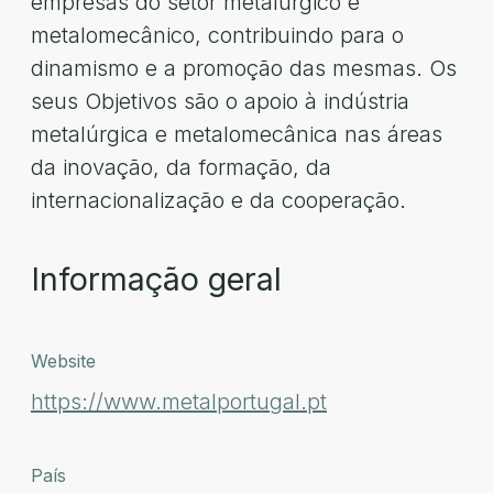
empresas do setor metalúrgico e
metalomecânico, contribuindo para o
dinamismo e a promoção das mesmas. Os
seus Objetivos são o apoio à indústria
metalúrgica e metalomecânica nas áreas
da inovação, da formação, da
internacionalização e da cooperação.
Informação geral
Website
https://www.metalportugal.pt
País