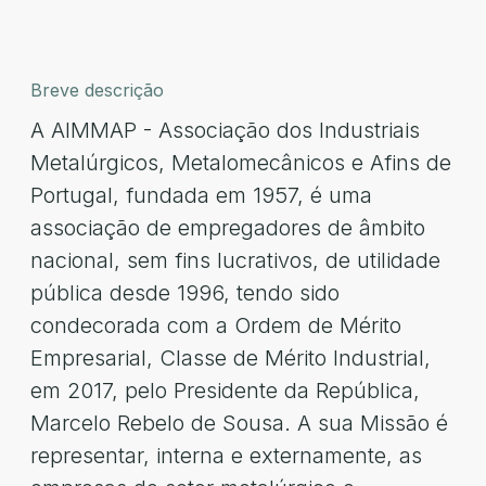
Breve descrição
A AIMMAP - Associação dos Industriais
Metalúrgicos, Metalomecânicos e Afins de
Portugal, fundada em 1957, é uma
associação de empregadores de âmbito
nacional, sem fins lucrativos, de utilidade
pública desde 1996, tendo sido
condecorada com a Ordem de Mérito
Empresarial, Classe de Mérito Industrial,
em 2017, pelo Presidente da República,
Marcelo Rebelo de Sousa. A sua Missão é
representar, interna e externamente, as