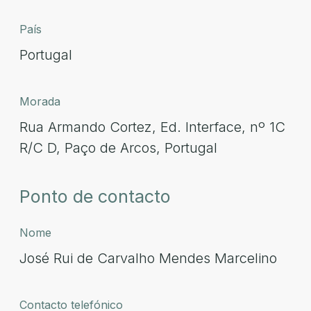
País
Portugal
Morada
Rua Armando Cortez, Ed. Interface, nº 1C
R/C D, Paço de Arcos, Portugal
Ponto de contacto
Nome
José Rui de Carvalho Mendes Marcelino
Contacto telefónico