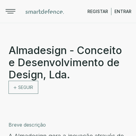
REGISTAR
ENTRAR
Almadesign - Conceito
e Desenvolvimento de
Design, Lda.
SEGUIR
Breve descrição