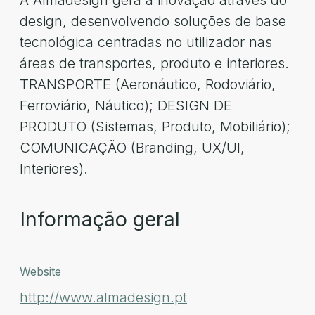
A Almadesign gera a inovação através do
design, desenvolvendo soluções de base
tecnológica centradas no utilizador nas
áreas de transportes, produto e interiores.
TRANSPORTE (Aeronáutico, Rodoviário,
Ferroviário, Náutico); DESIGN DE
PRODUTO (Sistemas, Produto, Mobiliário);
COMUNICAÇÃO (Branding, UX/UI,
Interiores).
Informação geral
Website
http://www.almadesign.pt