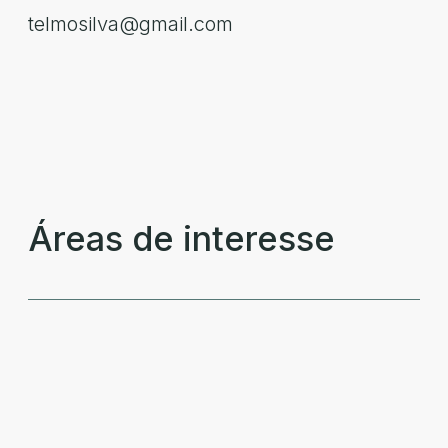
telmosilva@gmail.com
Áreas de interesse