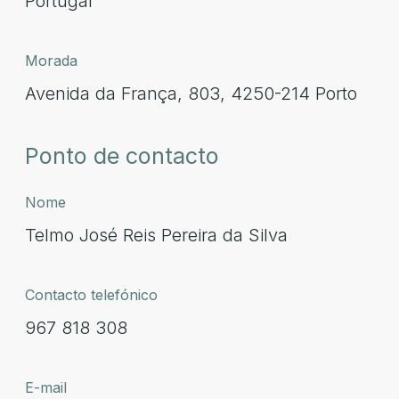
Portugal
Morada
Avenida da França, 803, 4250-214 Porto
Ponto de contacto
Nome
Telmo José Reis Pereira da Silva
Contacto telefónico
967 818 308
E-mail