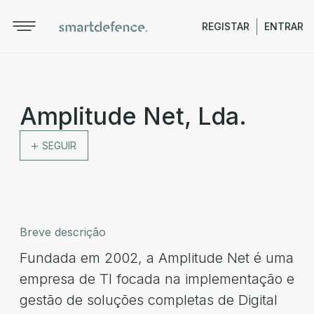
REGISTAR
ENTRAR
Amplitude Net, Lda.
SEGUIR
Breve descrição
Fundada em 2002, a Amplitude Net é uma
empresa de TI focada na implementação e
gestão de soluções completas de Digital