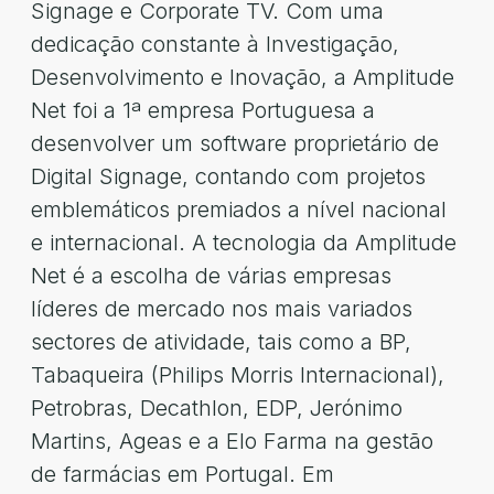
Signage e Corporate TV. Com uma
dedicação constante à Investigação,
Desenvolvimento e Inovação, a Amplitude
Net foi a 1ª empresa Portuguesa a
desenvolver um software proprietário de
Digital Signage, contando com projetos
emblemáticos premiados a nível nacional
e internacional. A tecnologia da Amplitude
Net é a escolha de várias empresas
líderes de mercado nos mais variados
sectores de atividade, tais como a BP,
Tabaqueira (Philips Morris Internacional),
Petrobras, Decathlon, EDP, Jerónimo
Martins, Ageas e a Elo Farma na gestão
de farmácias em Portugal. Em