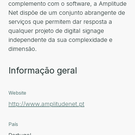
complemento com o software, a Amplitude
Net dispõe de um conjunto abrangente de
serviços que permitem dar resposta a
qualquer projeto de digital signage
independente da sua complexidade e
dimensão.
Informação geral
Website
http://www.amplitudenet.pt
País