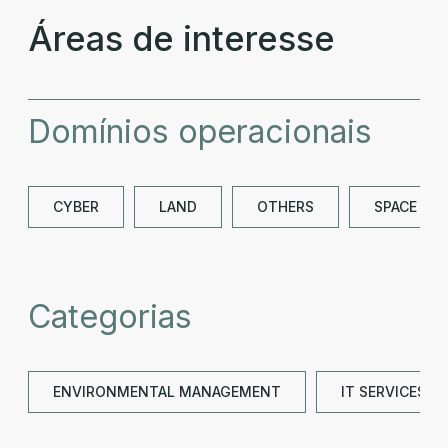
Áreas de interesse
Domínios operacionais
CYBER
LAND
OTHERS
SPACE
Categorias
ENVIRONMENTAL MANAGEMENT
IT SERVICES 