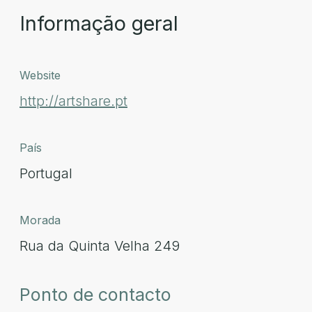
Informação geral
Website
http://artshare.pt
País
Portugal
Morada
Rua da Quinta Velha 249
Ponto de contacto