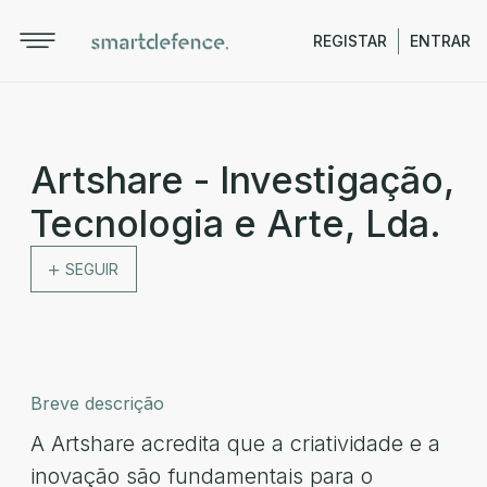
REGISTAR
ENTRAR
Artshare - Investigação,
Tecnologia e Arte, Lda.
SEGUIR
Breve descrição
A Artshare acredita que a criatividade e a
inovação são fundamentais para o