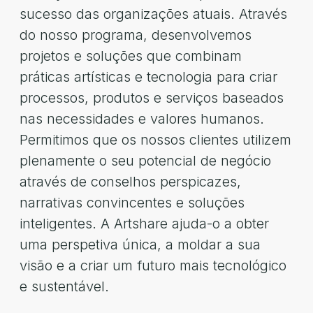
sucesso das organizações atuais. Através
do nosso programa, desenvolvemos
projetos e soluções que combinam
práticas artísticas e tecnologia para criar
processos, produtos e serviços baseados
nas necessidades e valores humanos.
Permitimos que os nossos clientes utilizem
plenamente o seu potencial de negócio
através de conselhos perspicazes,
narrativas convincentes e soluções
inteligentes. A Artshare ajuda-o a obter
uma perspetiva única, a moldar a sua
visão e a criar um futuro mais tecnológico
e sustentável.