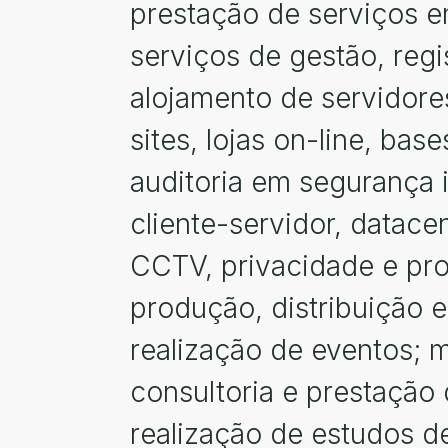
prestação de serviços e
serviços de gestão, regi
alojamento de servidores
sites, lojas on-line, ba
auditoria em segurança i
cliente-servidor, datac
CCTV, privacidade e pro
produção, distribuição 
realização de eventos; 
consultoria e prestação
realização de estudos de