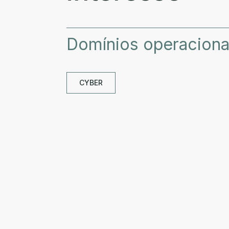
Domínios operaciona
CYBER