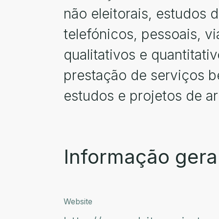
não eleitorais, estudos d
telefónicos, pessoais, vi
qualitativos e quantitati
prestação de serviços b
estudos e projetos de ar
Informação gera
Website