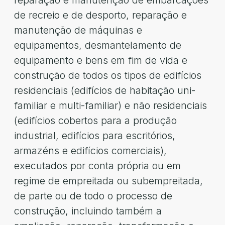
reparação e manutenção de embarcações
de recreio e de desporto, reparação e
manutenção de máquinas e
equipamentos, desmantelamento de
equipamento e bens em fim de vida e
construção de todos os tipos de edifícios
residenciais (edifícios de habitação uni-
familiar e multi-familiar) e não residenciais
(edifícios cobertos para a produção
industrial, edifícios para escritórios,
armazéns e edifícios comerciais),
executados por conta própria ou em
regime de empreitada ou subempreitada,
de parte ou de todo o processo de
construção, incluindo também a