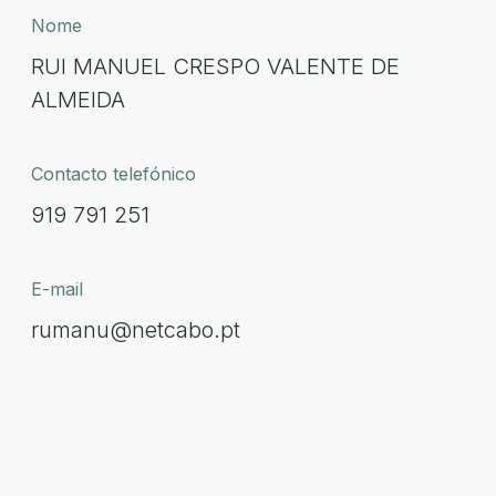
Nome
RUI MANUEL CRESPO VALENTE DE
ALMEIDA
Contacto telefónico
919 791 251
E-mail
rumanu@netcabo.pt