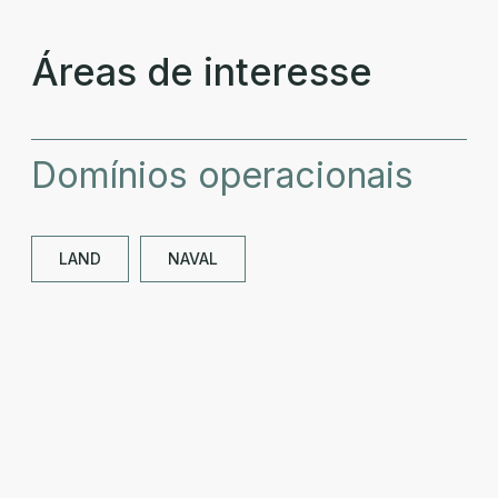
Áreas de interesse
Domínios operacionais
LAND
NAVAL