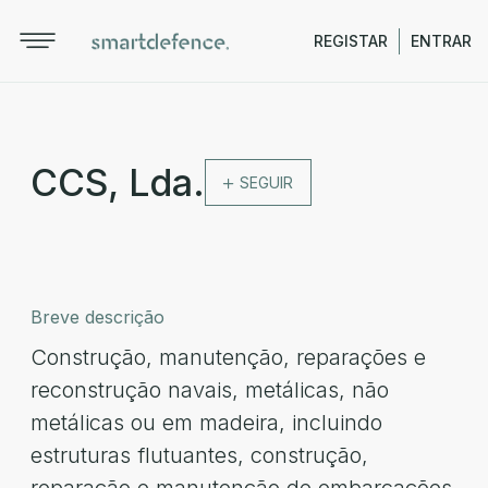
REGISTAR
ENTRAR
CCS, Lda.
SEGUIR
Breve descrição
Construção, manutenção, reparações e
reconstrução navais, metálicas, não
metálicas ou em madeira, incluindo
estruturas flutuantes, construção,