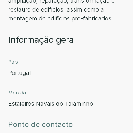
ampliação, reparação, transformação e
restauro de edifícios, assim como a
montagem de edifícios pré-fabricados.
Informação geral
País
Portugal
Morada
Estaleiros Navais do Talaminho
Ponto de contacto