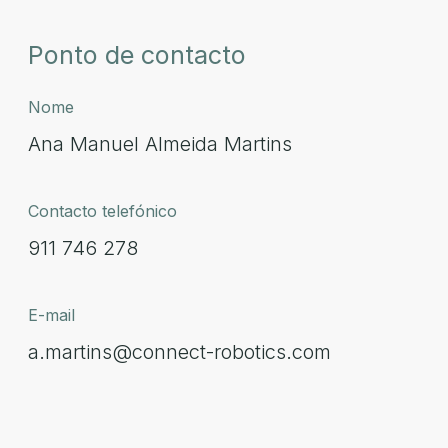
Ponto de contacto
Nome
Ana Manuel Almeida Martins
Contacto telefónico
911 746 278
E-mail
a.martins@connect-robotics.com