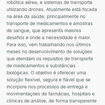
robótica aérea, e sistemas de transporte
utilizando drones. Atualmente está focada
na área da saúde, principalmente no
transporte de medicamentos e amostras
de sangue, que apresenta maiores
desafios e onde a necessidade é maior.
Para isso, vem trabalhando nos últimos
meses no desenvolvimento de soluções
que atendam os requisitos de transporte
de medicamentos e substâncias
biológicas. O objetivo é oferecer uma
solução flexível, segura e fiável que se
incorpore nos processos de entrega e
movimentações de farmácias, hospitais e
clínicas de análise, de forma transparente