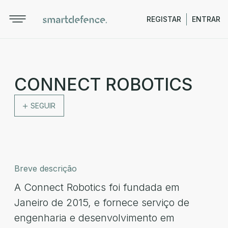
REGISTAR
ENTRAR
CONNECT ROBOTICS
SEGUIR
Breve descrição
A Connect Robotics foi fundada em
Janeiro de 2015, e fornece serviço de
engenharia e desenvolvimento em