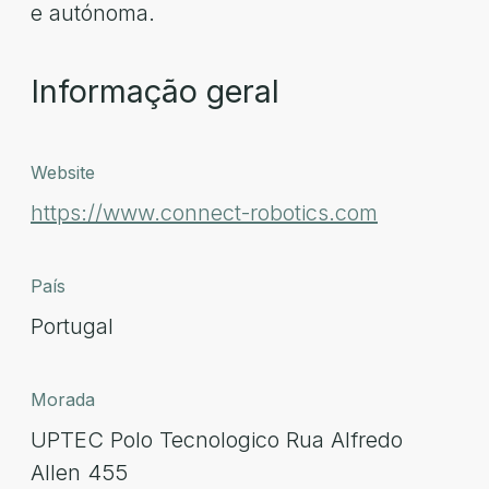
e autónoma.
Informação geral
Website
https://www.connect-robotics.com
País
Portugal
Morada
UPTEC Polo Tecnologico Rua Alfredo
Allen 455