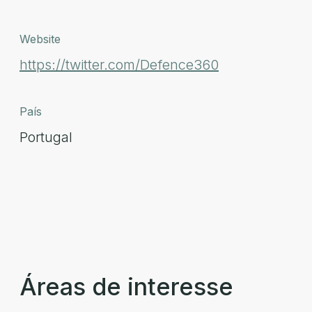
Website
https://twitter.com/Defence360
País
Portugal
Áreas de interesse