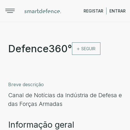
REGISTAR
ENTRAR
Defence360°
SEGUIR
Breve descrição
Canal de Notícias da Indústria de Defesa e
das Forças Armadas
Informação geral