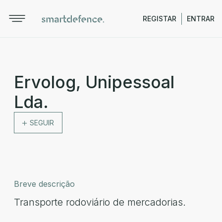
REGISTAR
ENTRAR
Ervolog, Unipessoal
Lda.
SEGUIR
Breve descrição
Transporte rodoviário de mercadorias.