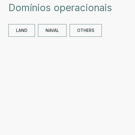
Domínios operacionais
LAND
NAVAL
OTHERS