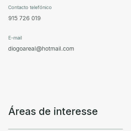
Contacto telefónico
915 726 019
E-mail
diogoareal@hotmail.com
Áreas de interesse