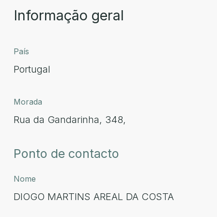
Informação geral
País
Portugal
Morada
Rua da Gandarinha, 348,
Ponto de contacto
Nome
DIOGO MARTINS AREAL DA COSTA