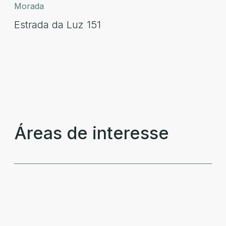
Morada
Estrada da Luz 151
Áreas de interesse