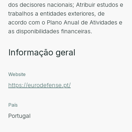
dos decisores nacionais; Atribuir estudos e
trabalhos a entidades exteriores, de
acordo com o Plano Anual de Atividades e
as disponibilidades financeiras.
Informação geral
Website
https://eurodefense.pt/
País
Portugal