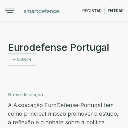
REGISTAR
ENTRAR
Eurodefense Portugal
SEGUIR
Breve descrição
A Associação EuroDefense-Portugal tem
como principal missão promover o estudo,
a reflexão e o debate sobre a política