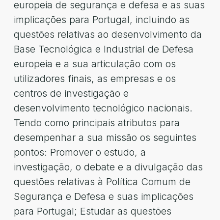
europeia de segurança e defesa e as suas
implicações para Portugal, incluindo as
questões relativas ao desenvolvimento da
Base Tecnológica e Industrial de Defesa
europeia e a sua articulação com os
utilizadores finais, as empresas e os
centros de investigação e
desenvolvimento tecnológico nacionais.
Tendo como principais atributos para
desempenhar a sua missão os seguintes
pontos: Promover o estudo, a
investigação, o debate e a divulgação das
questões relativas à Política Comum de
Segurança e Defesa e suas implicações
para Portugal; Estudar as questões