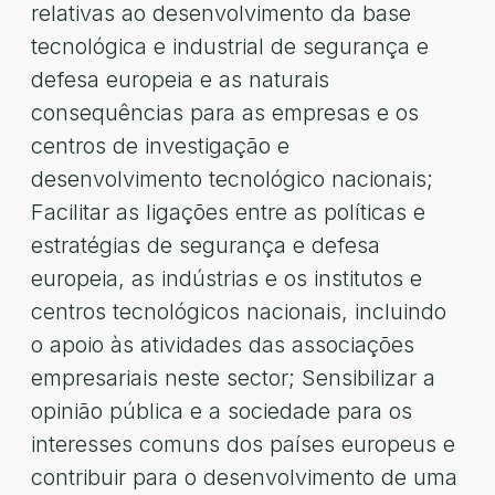
relativas ao desenvolvimento da base
tecnológica e industrial de segurança e
defesa europeia e as naturais
consequências para as empresas e os
centros de investigação e
desenvolvimento tecnológico nacionais;
Facilitar as ligações entre as políticas e
estratégias de segurança e defesa
europeia, as indústrias e os institutos e
centros tecnológicos nacionais, incluindo
o apoio às atividades das associações
empresariais neste sector; Sensibilizar a
opinião pública e a sociedade para os
interesses comuns dos países europeus e
contribuir para o desenvolvimento de uma