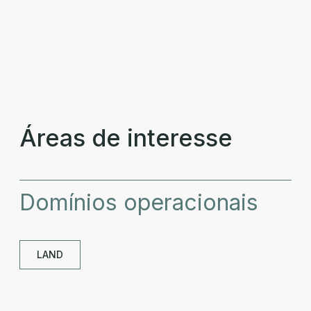
Áreas de interesse
Domínios operacionais
LAND