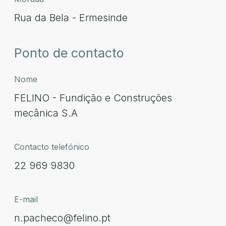
Rua da Bela - Ermesinde
Ponto de contacto
Nome
FELINO - Fundição e Construções
mecânica S.A
Contacto telefónico
22 969 9830
E-mail
n.pacheco@felino.pt