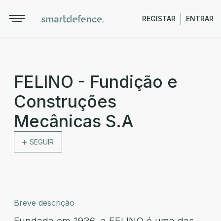
REGISTAR
ENTRAR
FELINO - Fundição e
Construções
Mecânicas S.A
SEGUIR
Breve descrição