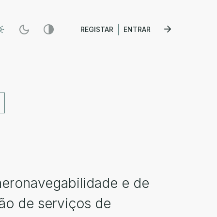
REGISTAR
ENTRAR
aeronavegabilidade e de
ção de serviços de