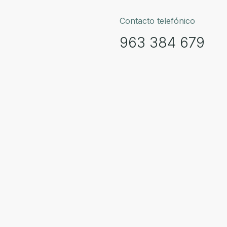
Contacto telefónico
963 384 679