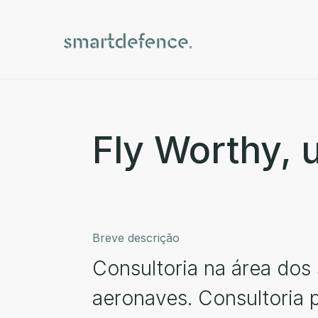
Fly Worthy, 
Breve descrição
Consultoria na área dos
aeronaves. Consultoria 