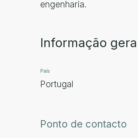
engenharia.
Informação gera
País
Portugal
Ponto de contacto