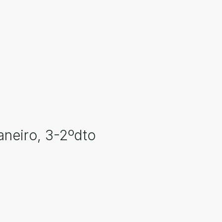
aneiro, 3-2ºdto