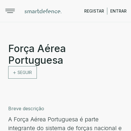
REGISTAR
ENTRAR
Força Aérea
Portuguesa
SEGUIR
Breve descrição
A Força Aérea Portuguesa é parte
integrante do sistema de forças nacional e