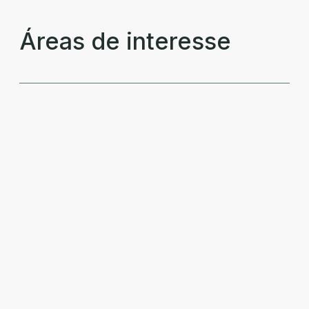
Áreas de interesse