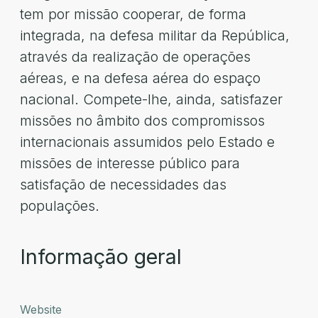
tem por missão cooperar, de forma
integrada, na defesa militar da República,
através da realização de operações
aéreas, e na defesa aérea do espaço
nacional. Compete-lhe, ainda, satisfazer
missões no âmbito dos compromissos
internacionais assumidos pelo Estado e
missões de interesse público para
satisfação de necessidades das
populações.
Informação geral
Website