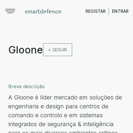
REGISTAR
ENTRAR
Gloone
SEGUIR
Breve descrição
A Gloone é líder mercado em soluções de
engenharia e design para centros de
comando e controlo e em sistemas
integrados de segurança & inteligência