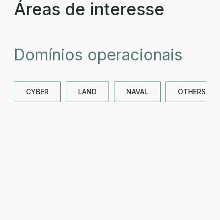
Áreas de interesse
Domínios operacionais
CYBER
LAND
NAVAL
OTHERS