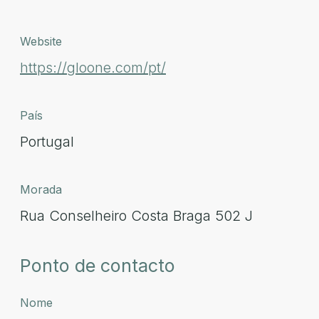
Website
https://gloone.com/pt/
País
Portugal
Morada
Rua Conselheiro Costa Braga 502 J
Ponto de contacto
Nome