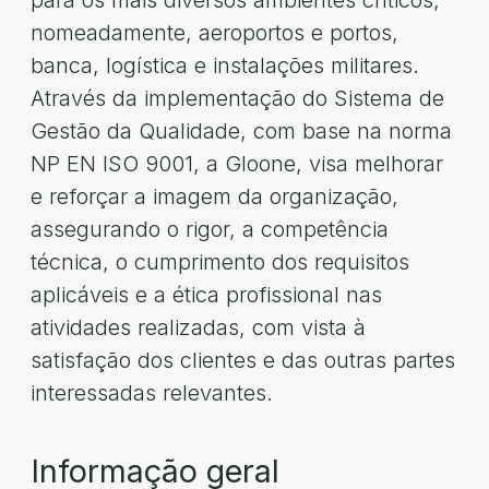
para os mais diversos ambientes críticos,
nomeadamente, aeroportos e portos,
banca, logística e instalações militares.
Através da implementação do Sistema de
Gestão da Qualidade, com base na norma
NP EN ISO 9001, a Gloone, visa melhorar
e reforçar a imagem da organização,
assegurando o rigor, a competência
técnica, o cumprimento dos requisitos
aplicáveis e a ética profissional nas
atividades realizadas, com vista à
satisfação dos clientes e das outras partes
interessadas relevantes.
Informação geral