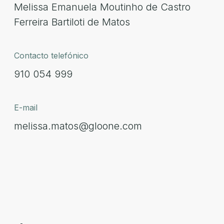
Melissa Emanuela Moutinho de Castro
Ferreira Bartiloti de Matos
Contacto telefónico
910 054 999
E-mail
melissa.matos@gloone.com