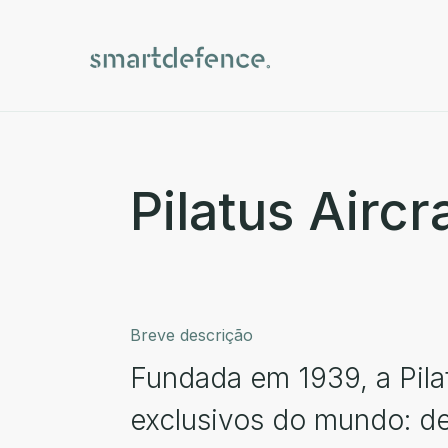
Pilatus Aircra
Breve descrição
Fundada em 1939, a Pila
exclusivos do mundo: de