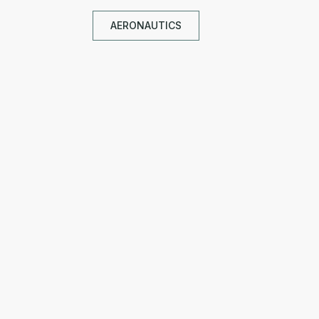
AERONAUTICS