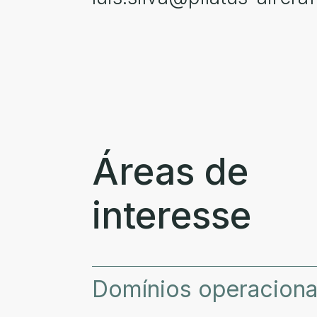
Áreas de
interesse
Domínios operaciona