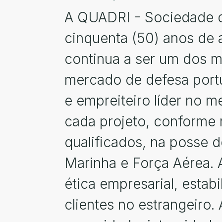
A QUADRI - Sociedade d
cinquenta (50) anos de 
continua a ser um dos m
mercado de defesa port
e empreiteiro líder no 
cada projeto, conforme 
qualificados, na posse 
Marinha e Força Aérea.
ética empresarial, estab
clientes no estrangeiro.