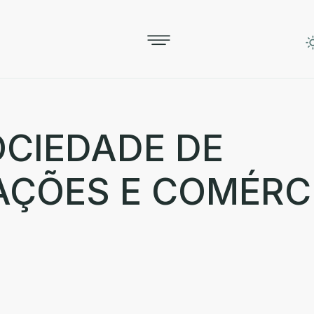
OCIEDADE DE
ÇÕES E COMÉRCI