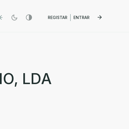
REGISTAR
ENTRAR
O, LDA