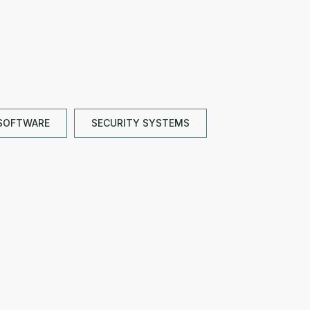
 SOFTWARE
SECURITY SYSTEMS