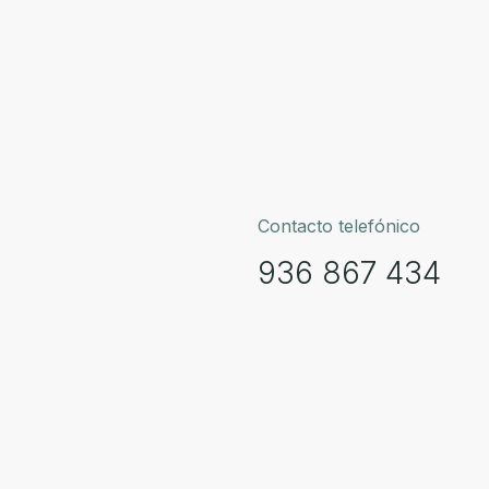
Contacto telefónico
936 867 434