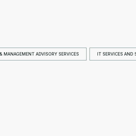
& MANAGEMENT ADVISORY SERVICES
IT SERVICES AND