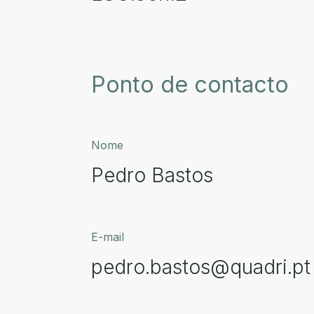
Ponto de contacto
Nome
Pedro Bastos
E-mail
pedro.bastos@quadri.pt