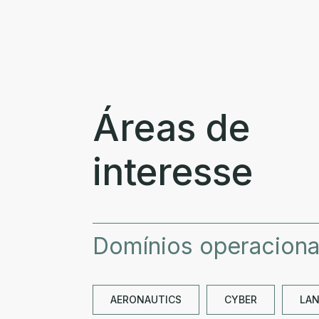
Áreas de
interesse
Domínios operaciona
AERONAUTICS
CYBER
LA