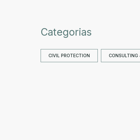
Categorias
CIVIL PROTECTION
CONSULTING 