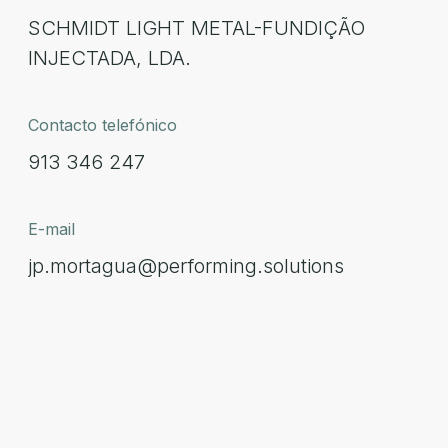
SCHMIDT LIGHT METAL-FUNDIÇÃO
INJECTADA, LDA.
Contacto telefónico
913 346 247
E-mail
jp.mortagua@performing.solutions