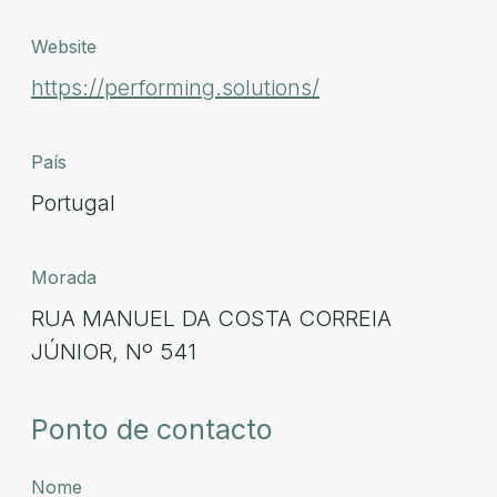
Website
https://performing.solutions/
País
Portugal
Morada
RUA MANUEL DA COSTA CORREIA
JÚNIOR, Nº 541
Ponto de contacto
Nome