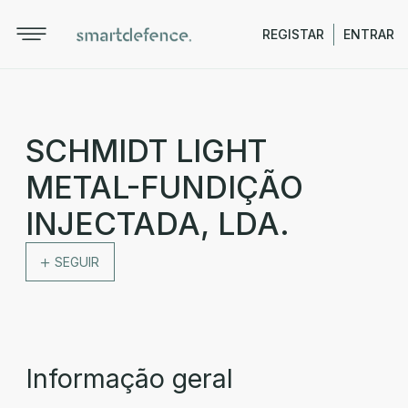
REGISTAR
ENTRAR
SCHMIDT LIGHT
METAL-FUNDIÇÃO
INJECTADA, LDA.
SEGUIR
Informação geral