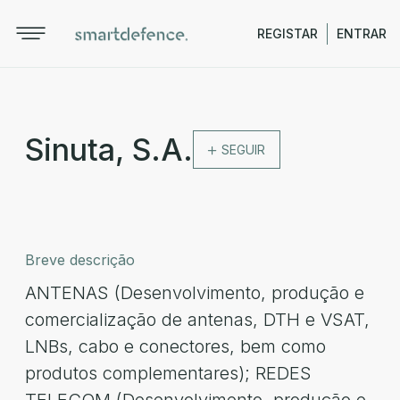
REGISTAR
ENTRAR
Sinuta, S.A.
SEGUIR
Breve descrição
ANTENAS (Desenvolvimento, produção e
comercialização de antenas, DTH e VSAT,
LNBs, cabo e conectores, bem como
produtos complementares); REDES