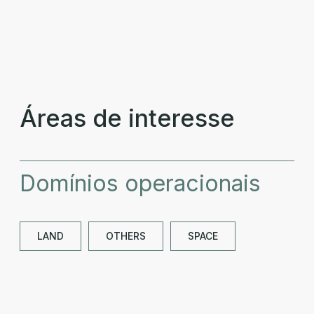
Áreas de interesse
Domínios operacionais
LAND
OTHERS
SPACE