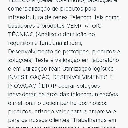
TELECOM (Desenvolvimento, produção e
comercialização de produtos para
infraestrutura de redes Telecom, tais como
bastidores e produtos OEM). APOIO
TÉCNICO (Análise e definição de
requisitos e funcionalidades;
Desenvolvimento de protótipos, produtos e
soluções; Teste e validação em laboratório
e em utilização real; Otimização logística.
INVESTIGAÇÃO, DESENVOLVIMENTO E
INOVAÇÃO (IDI) (Procurar soluções
inovadoras na área das telecomunicações
e melhorar o desempenho dos nossos
produtos, criando valor para a empresa e
para os nossos clientes. Trabalhamos em