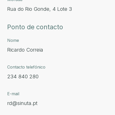
Rua do Rio Gonde, 4 Lote 3
Ponto de contacto
Nome
Ricardo Correia
Contacto telefónico
234 840 280
E-mail
rd@sinuta.pt