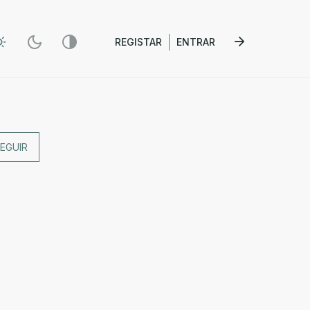
REGISTAR
ENTRAR
EGUIR