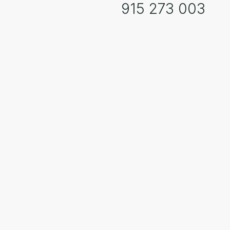
915 273 003