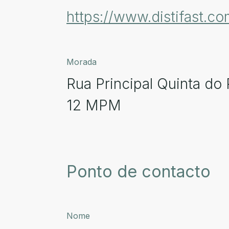
https://www.distifast.co
Morada
Rua Principal Quinta do
12 MPM
Ponto de contacto
Nome