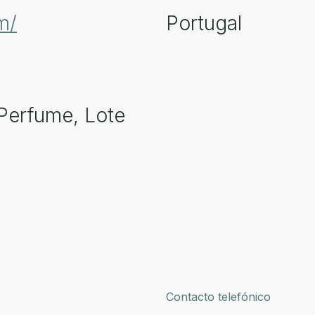
m/
Portugal
 Perfume, Lote
Contacto telefónico