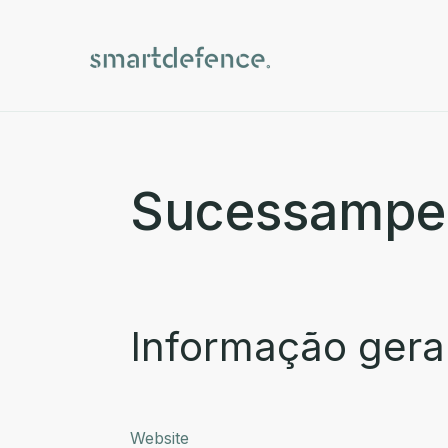
Sucessampere
Informação gera
Website