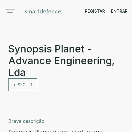
REGISTAR
ENTRAR
Synopsis Planet -
Advance Engineering,
Lda
SEGUIR
Breve descrição