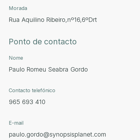
Morada
Rua Aquilino Ribeiro,nº16,6ºDrt
Ponto de contacto
Nome
Paulo Romeu Seabra Gordo
Contacto telefónico
965 693 410
E-mail
paulo.gordo@synopsisplanet.com