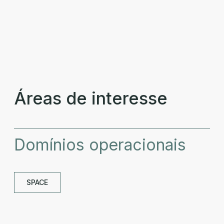
Áreas de interesse
Domínios operacionais
SPACE