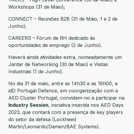
Workshops (31 de Maio);
CONNECT – Reuniões B2B (31 de Maio, 1 e 2 de
Junho);
CAREERS – Fórum de RH dedicado às
oportunidades de emprego (2 de Junho).
Haverá ainda atividades extra, nomeadamente um
Jantar de Networking (30 de Maio) e Visitas
Industriais (1 de Junho).
No dia 31 de maio, entre as 14h30 e as 16h00, a
idD Portugal Defence, em coorganização com a
AED Cluster Portugal, convidam-no a participar na
Industry Session
, iniciativa inserida nos AED Days
2023, que contará com a presença de key players
do setor da defesa (Lockheed
Martin/Leonardo/Damen/BAE Systems).