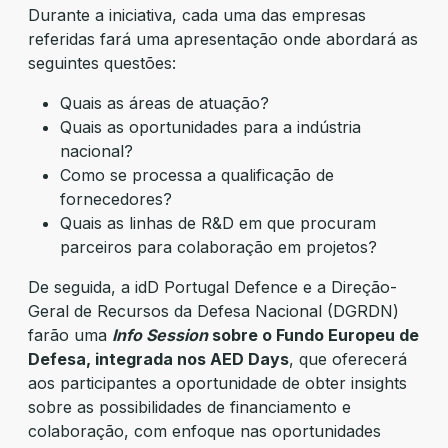
Durante a iniciativa, cada uma das empresas
referidas fará uma apresentação onde abordará as
seguintes questões:
Quais as áreas de atuação?
Quais as oportunidades para a indústria
nacional?
Como se processa a qualificação de
fornecedores?
Quais as linhas de R&D em que procuram
parceiros para colaboração em projetos?
De seguida, a idD Portugal Defence e a Direção-
Geral de Recursos da Defesa Nacional (DGRDN)
farão uma
Info Session
sobre o Fundo Europeu de
Defesa, integrada nos AED Days
, que oferecerá
aos participantes a oportunidade de obter insights
sobre as possibilidades de financiamento e
colaboração, com enfoque nas oportunidades