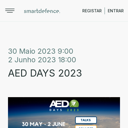
REGISTAR
ENTRAR
30 Maio 2023 9:00
2 Junho 2023 18:00
AED DAYS 2023