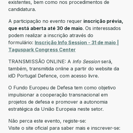
existentes, bem como nos procedimentos de
candidatura.
A participação no evento requer
inscrição prévia,
que está aberta até 30 de maio
. Os interessados
podem realizar a inscrição através do
formulário:
Inscrição Info Session - 31 de maio |
Taguspark Congress Center
TRANSMISSÃO ONLINE: A
Info Session
será,
também, transmitida online a partir do website da
idD Portugal Defence, com acesso livre.
O Fundo Europeu de Defesa tem como objetivo
impulsionar a cooperação transnacional em
projetos de defesa e promover a autonomia
estratégica da União Europeia neste setor.
Não perca este evento, registe-se:
Visite o site oficial para saber mais e inscrever-se: