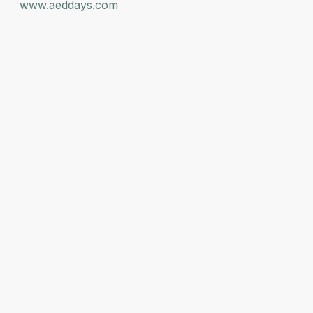
www.aeddays.com