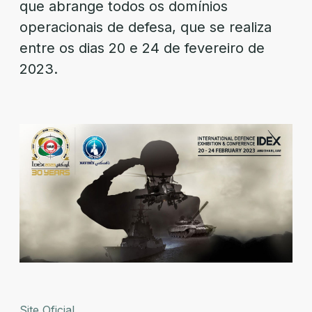
que abrange todos os domínios
operacionais de defesa, que se realiza
entre os dias 20 e 24 de fevereiro de
2023.
Site Oficial