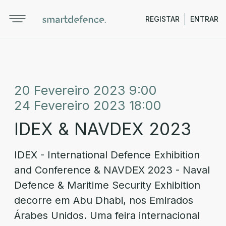
REGISTAR
ENTRAR
20 Fevereiro 2023 9:00
24 Fevereiro 2023 18:00
IDEX & NAVDEX 2023
IDEX - International Defence Exhibition
and Conference & NAVDEX 2023 - Naval
Defence & Maritime Security Exhibition
decorre em Abu Dhabi, nos Emirados
Árabes Unidos. Uma feira internacional