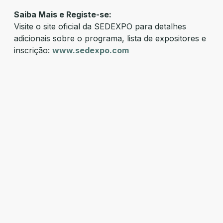
Saiba Mais e Registe-se:
Visite o site oficial da SEDEXPO para detalhes
adicionais sobre o programa, lista de expositores e
inscrição:
www.sedexpo.com