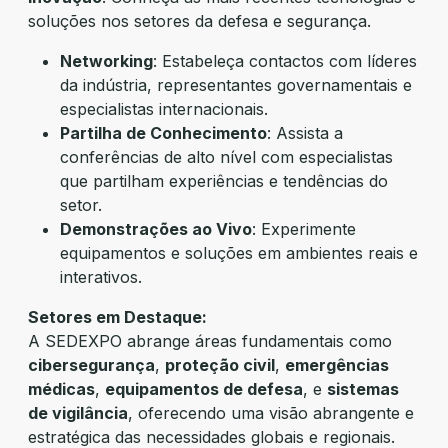
soluções nos setores da defesa e segurança.
Networking
: Estabeleça contactos com líderes
da indústria, representantes governamentais e
especialistas internacionais.
Partilha de Conhecimento
: Assista a
conferências de alto nível com especialistas
que partilham experiências e tendências do
setor.
Demonstrações ao Vivo
: Experimente
equipamentos e soluções em ambientes reais e
interativos.
Setores em Destaque:
A SEDEXPO abrange áreas fundamentais como
cibersegurança
,
proteção civil
,
emergências
médicas
,
equipamentos de defesa
, e
sistemas
de vigilância
, oferecendo uma visão abrangente e
estratégica das necessidades globais e regionais.