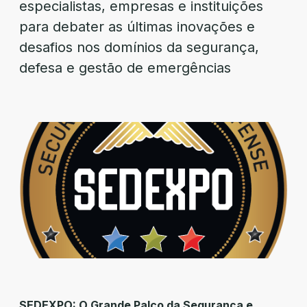
especialistas, empresas e instituições
para debater as últimas inovações e
desafios nos domínios da segurança,
defesa e gestão de emergências
SEDEXPO: O Grande Palco da Segurança e