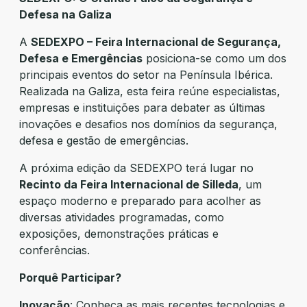
Defesa na Galiza
A
SEDEXPO – Feira Internacional de Segurança,
Defesa e Emergências
posiciona-se como um dos
principais eventos do setor na Península Ibérica.
Realizada na Galiza, esta feira reúne especialistas,
empresas e instituições para debater as últimas
inovações e desafios nos domínios da segurança,
defesa e gestão de emergências.
A próxima edição da SEDEXPO terá lugar no
Recinto da Feira Internacional de Silleda
, um
espaço moderno e preparado para acolher as
diversas atividades programadas, como
exposições, demonstrações práticas e
conferências.
Porquê Participar?
Inovação
: Conheça as mais recentes tecnologias e