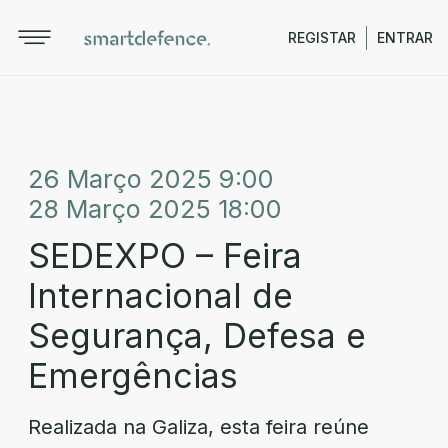
REGISTAR
ENTRAR
26 Março 2025 9:00
28 Março 2025 18:00
SEDEXPO – Feira
Internacional de
Segurança, Defesa e
Emergências
Realizada na Galiza, esta feira reúne